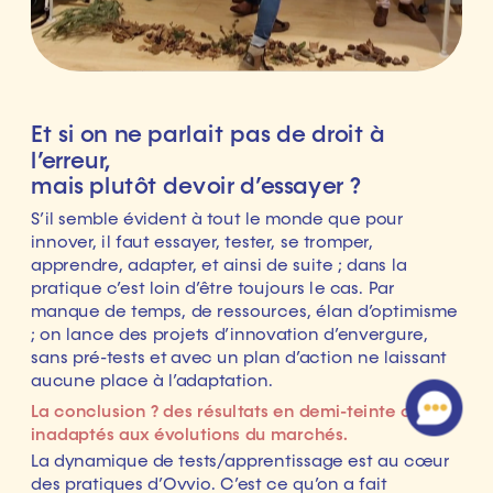
Et si on ne parlait pas de droit à 
l’erreur, 
S’il semble évident à tout le monde que pour 
innover, il faut essayer, tester, se tromper, 
apprendre, adapter, et ainsi de suite ; dans la 
pratique c’est loin d’être toujours le cas. Par 
manque de temps, de ressources, élan d’optimisme 
; on lance des projets d’innovation d’envergure, 
sans pré-tests et avec un plan d’action ne laissant 
La conclusion ? des résultats en demi-teinte ou 
La dynamique de tests/apprentissage est au cœur 
des pratiques d’Ovvio. C’est ce qu’on a fait 